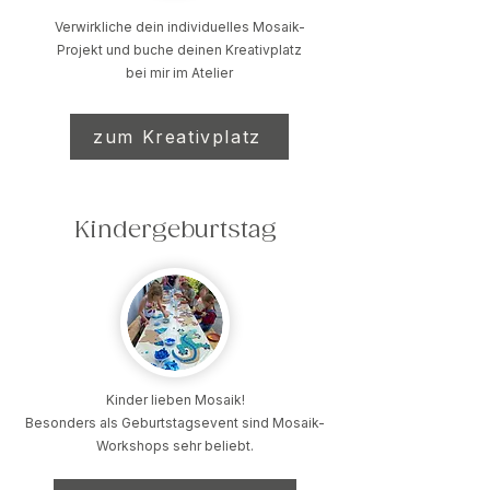
Verwirkliche dein individuelles Mosaik-
Projekt und buche deinen Kreativplatz
bei mir im Atelier
zum Kreativplatz
Kindergeburtstag
Kinder lieben Mosaik!
Besonders als Geburtstagsevent sind Mosaik-
Workshops sehr beliebt.