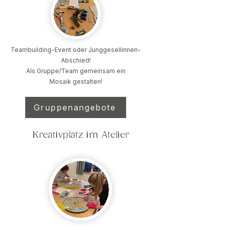
Teambuilding-Event oder Junggesellinnen-
Abschied!
Als Gruppe/Team gemeinsam ein
Mosaik
gestalten!
Gruppenangebote
Kreativplatz im Atelier