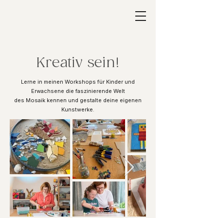
Kreativ sein!
Lerne in meinen Workshops für Kinder und
Erwachsene die faszinierende Welt
des Mosaik kennen und gestalte deine eigenen
Kunstwerke.