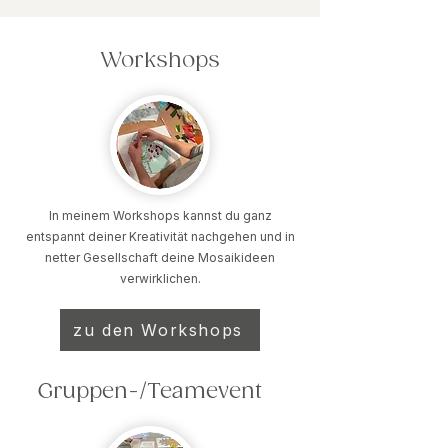
Workshops
In meinem Workshops kannst du ganz
entspannt deiner Kreativität nachgehen und in
netter Gesellschaft deine Mosaikideen
verwirklichen.
zu den Workshops
Gruppen-/Teamevent